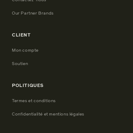
Contactez-nous
Our Partner Brands
CLIENT
Mon compte
Soutien
POLITIQUES
Termes et conditions
Confidentialité et mentions légales