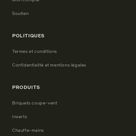
Mon compte
Soutien
POLITIQUES
Termes et conditions
Confidentialité et mentions légales
PRODUITS
Briquets coupe-vent
Inserts
Chauffe-mains